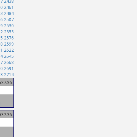
37
2438
60
2461
83
2484
06
2507
29
2530
52
2553
75
2576
98
2599
21
2622
44
2645
67
2668
90
2691
13
2714
l