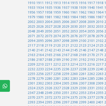
1910
1911
1912
1913
1914
1915
1916
1917
1918
1933
1934
1935
1936
1937
1938
1939
1940
1941
1956
1957
1958
1959
1960
1961
1962
1963
1964
1979
1980
1981
1982
1983
1984
1985
1986
1987
2002
2003
2004
2005
2006
2007
2008
2009
2010
2025
2026
2027
2028
2029
2030
2031
2032
2033
2048
2049
2050
2051
2052
2053
2054
2055
2056
2071
2072
2073
2074
2075
2076
2077
2078
2079
2094
2095
2096
2097
2098
2099
2100
2101
2102
2117
2118
2119
2120
2121
2122
2123
2124
2125
2140
2141
2142
2143
2144
2145
2146
2147
2148
2163
2164
2165
2166
2167
2168
2169
2170
2171
2186
2187
2188
2189
2190
2191
2192
2193
2194
2209
2210
2211
2212
2213
2214
2215
2216
2217
2232
2233
2234
2235
2236
2237
2238
2239
2240
2255
2256
2257
2258
2259
2260
2261
2262
2263
2278
2279
2280
2281
2282
2283
2284
2285
2286
2301
2302
2303
2304
2305
2306
2307
2308
2309
2324
2325
2326
2327
2328
2329
2330
2331
2332
2347
2348
2349
2350
2351
2352
2353
2354
2355
2370
2371
2372
2373
2374
2375
2376
2377
2378
2393
2394
2395
2396
2397
2398
2399
2400
2401