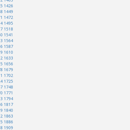
25
1426
48
1449
71
1472
94
1495
17
1518
40
1541
63
1564
86
1587
09
1610
32
1633
55
1656
78
1679
01
1702
24
1725
47
1748
70
1771
93
1794
16
1817
39
1840
62
1863
85
1886
08
1909