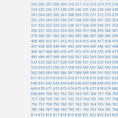
205
206
207
208
209
210
211
212
213
214
215
21
234
235
236
237
238
239
240
241
242
243
244
24
263
264
265
266
267
268
269
270
271
272
273
27
292
293
294
295
296
297
298
299
300
301
302
30
321
322
323
324
325
326
327
328
329
330
331
33
350
351
352
353
354
355
356
357
358
359
360
36
379
380
381
382
383
384
385
386
387
388
389
39
408
409
410
411
412
413
414
415
416
417
418
41
437
438
439
440
441
442
443
444
445
446
447
44
466
467
468
469
470
471
472
473
474
475
476
47
495
496
497
498
499
500
501
502
503
504
505
50
524
525
526
527
528
529
530
531
532
533
534
53
553
554
555
556
557
558
559
560
561
562
563
56
582
583
584
585
586
587
588
589
590
591
592
59
611
612
613
614
615
616
617
618
619
620
621
62
640
641
642
643
644
645
646
647
648
649
650
65
669
670
671
672
673
674
675
676
677
678
679
68
698
699
700
701
702
703
704
705
706
707
708
70
727
728
729
730
731
732
733
734
735
736
737
73
756
757
758
759
760
761
762
763
764
765
766
76
785
786
787
788
789
790
791
792
793
794
795
79
814
815
816
817
818
819
820
821
822
823
824
82