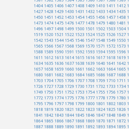
1404
1405
1406
1407
1408
1409
1410
1411
1412
1427
1428
1429
1430
1431
1432
1433
1434
1435
1450
1451
1452
1453
1454
1455
1456
1457
1458
1473
1474
1475
1476
1477
1478
1479
1480
1481
1496
1497
1498
1499
1500
1501
1502
1503
1504
1519
1520
1521
1522
1523
1524
1525
1526
1527
1542
1543
1544
1545
1546
1547
1548
1549
1550
1565
1566
1567
1568
1569
1570
1571
1572
1573
1588
1589
1590
1591
1592
1593
1594
1595
1596
1611
1612
1613
1614
1615
1616
1617
1618
1619
1634
1635
1636
1637
1638
1639
1640
1641
1642
1657
1658
1659
1660
1661
1662
1663
1664
1665
1680
1681
1682
1683
1684
1685
1686
1687
1688
1703
1704
1705
1706
1707
1708
1709
1710
1711
1726
1727
1728
1729
1730
1731
1732
1733
1734
1749
1750
1751
1752
1753
1754
1755
1756
1757
1772
1773
1774
1775
1776
1777
1778
1779
1780
1795
1796
1797
1798
1799
1800
1801
1802
1803
1818
1819
1820
1821
1822
1823
1824
1825
1826
1841
1842
1843
1844
1845
1846
1847
1848
1849
1864
1865
1866
1867
1868
1869
1870
1871
1872
1887
1888
1889
1890
1891
1892
1893
1894
1895