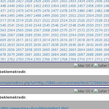
2425
2426
2427
2428
2429
2430
2431
2432
2433
2434
2435
2436
24
2448
2449
2450
2451
2452
2453
2454
2455
2456
2457
2458
2459
24
2471
2472
2473
2474
2475
2476
2477
2478
2479
2480
2481
2482
24
2494
2495
2496
2497
2498
2499
2500
2501
2502
2503
2504
2505
25
2517
2518
2519
2520
2521
2522
2523
2524
2525
2526
2527
2528
25
2540
2541
2542
2543
2544
2545
2546
2547
2548
2549
2550
2551
25
2563
2564
2565
2566
2567
2568
2569
2570
2571
2572
2573
2574
25
2586
2587
2588
2589
2590
2591
2592
2593
2594
2595
2596
2597
25
2609
2610
2611
2612
2613
2614
2615
2616
2617
2618
2619
2620
26
2632
2633
2634
2635
2636
2637
2638
2639
2640
2641
2642
2643
26
2655
2656
2657
2658
2659
2660
2661
2662
2663
2664
2665
2666
26
2678
2679
2680
2681
2682
2683
2684
2685
2686
2687
2688
2689
26
2701
2702
2703
2704
2705
2706
2707
2708
2709
2710
2711
2712
27
 beklemektedir.
ormula/redirect.php?url=http://Sl860.com/comment/html/?270606.htm
 beklemektedir.
=http://www.impa-ufa.ru/bitrix/redirect.php?