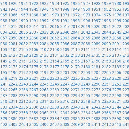
1919
1920
1921
1922
1923
1924
1925
1926
1927
1928
1929
1930
19
1942
1943
1944
1945
1946
1947
1948
1949
1950
1951
1952
1953
19
1965
1966
1967
1968
1969
1970
1971
1972
1973
1974
1975
1976
19
1988
1989
1990
1991
1992
1993
1994
1995
1996
1997
1998
1999
20
2011
2012
2013
2014
2015
2016
2017
2018
2019
2020
2021
2022
20
2034
2035
2036
2037
2038
2039
2040
2041
2042
2043
2044
2045
20
2057
2058
2059
2060
2061
2062
2063
2064
2065
2066
2067
2068
20
2080
2081
2082
2083
2084
2085
2086
2087
2088
2089
2090
2091
20
2103
2104
2105
2106
2107
2108
2109
2110
2111
2112
2113
2114
21
2126
2127
2128
2129
2130
2131
2132
2133
2134
2135
2136
2137
21
2149
2150
2151
2152
2153
2154
2155
2156
2157
2158
2159
2160
21
2172
2173
2174
2175
2176
2177
2178
2179
2180
2181
2182
2183
21
2195
2196
2197
2198
2199
2200
2201
2202
2203
2204
2205
2206
22
2218
2219
2220
2221
2222
2223
2224
2225
2226
2227
2228
2229
22
2241
2242
2243
2244
2245
2246
2247
2248
2249
2250
2251
2252
22
2264
2265
2266
2267
2268
2269
2270
2271
2272
2273
2274
2275
22
2287
2288
2289
2290
2291
2292
2293
2294
2295
2296
2297
2298
22
2310
2311
2312
2313
2314
2315
2316
2317
2318
2319
2320
2321
23
2333
2334
2335
2336
2337
2338
2339
2340
2341
2342
2343
2344
23
2356
2357
2358
2359
2360
2361
2362
2363
2364
2365
2366
2367
23
2379
2380
2381
2382
2383
2384
2385
2386
2387
2388
2389
2390
23
2402
2403
2404
2405
2406
2407
2408
2409
2410
2411
2412
2413
24