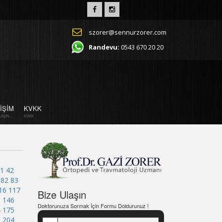
szorer@sennurzorer.com
Randevu:
0543 670 20 20
el principio qué tipo de experiencia quieren ofrecer.
İŞİM
KVKK
LAŞIN…
KVKK
rahatça keşfedebileceği dinamik bir alan oluşturur.
1
42
82
83
16
117
Bize Ulaşın
5
146
Doktorunuza Sormak İçin Formu Doldurunuz !
4
175
3
204